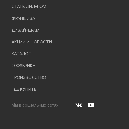
СТАТЬ ДИЛЕРОМ
ФРАНШИЗА
ДИЗАЙНЕРАМ
АКЦИИ И НОВОСТИ
КАТАЛОГ
О ФАБРИКЕ
ПРОИЗВОДСТВО
ГДЕ КУПИТЬ
Мы в социальных сетях