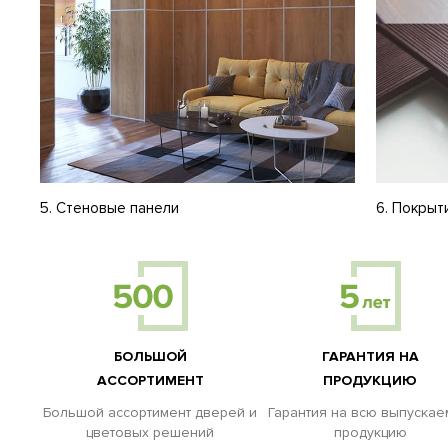
5. Стеновые панели
6. Покрыт
БОЛЬШОЙ
ГАРАНТИЯ НА
АССОРТИМЕНТ
ПРОДУКЦИЮ
Большой ассортимент дверей и
Гарантия на всю выпуска
цветовых решений
продукцию