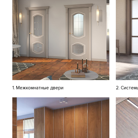
1. Межкомнатные двери
2. Систем