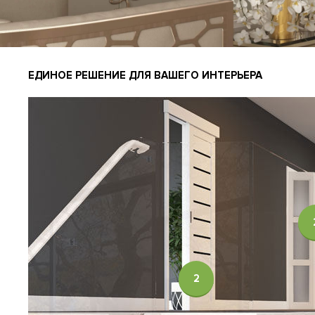
ЕДИНОЕ РЕШЕНИЕ ДЛЯ ВАШЕГО ИНТЕРЬЕРА
2