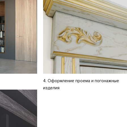
4. Оформление проема и погонажные
изделия