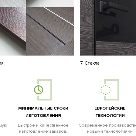
ия
7. Стекла
МИНИМАЛЬНЫЕ СРОКИ
ЕВРОПЕЙСКИЕ
ИЗГОТОВЛЕНИЯ
ТЕХНОЛОГИИ
емую
Быстрое и качественное
Современное производств
изготовление заказов.
новыми технологиями