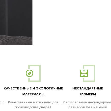
КАЧЕСТВЕННЫЕ И ЭКОЛОГИЧНЫЕ
НЕСТАНДАРТНЫЕ
МАТЕРИАЛЫ
РАЗМЕРЫ
о с
Качественные материалы для
Изготовление нестандартны
производства дверей
размеров без наценки