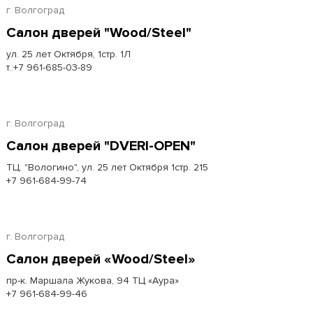
г. Волгоград
Салон дверей "Wood/Steel"
ул. 25 лет Октября, 1стр. 1Л
т.:+7 961-685-03-89
г. Волгоград
Салон дверей "DVERI-OPEN"
ТЦ. "Вологино", ул. 25 лет Октября 1стр. 215
+7 961-684-99-74
г. Волгоград
Салон дверей «Wood/Steel»
пр-к. Маршала Жукова, 94 ТЦ «Аура»
+7 961-684-99-46