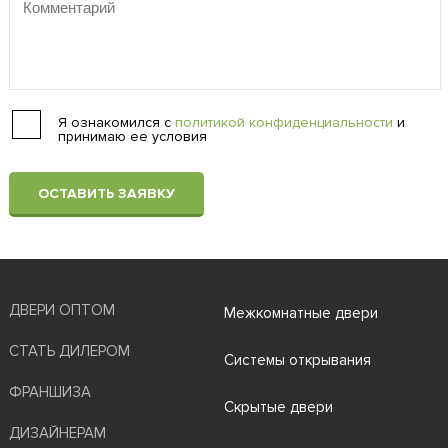
Я ознакомился с
политикой конфиденциальности
и
принимаю ее условия
ОСТАВИТЬ ЗАЯВКУ
ДВЕРИ ОПТОМ
Межкомнатные двери
СТАТЬ ДИЛЕРОМ
Системы открывания
ФРАНШИЗА
Скрытые двери
ДИЗАЙНЕРАМ