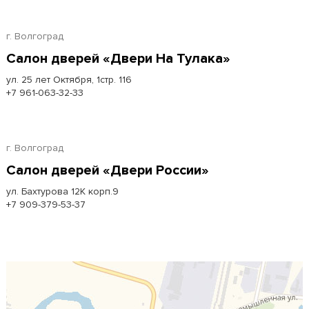
г. Волгоград
Салон дверей «Двери На Тулака»
ул. 25 лет Октября, 1стр. 116
+7 961-063-32-33
г. Волгоград
Салон дверей «Двери России»
ул. Бахтурова 12К корп.9
+7 909-379-53-37