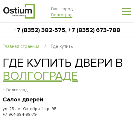
Ваш город
Волгоград
+7 (8352) 382-575
,
+7 (8352) 673-788
Главная страница
/
Где купить
ГДЕ КУПИТЬ ДВЕРИ В
ВОЛГОГРАДЕ
г. Волгоград
Салон дверей
ул. 25 лет Октября, 1стр. 95
+7 961-684-98-79