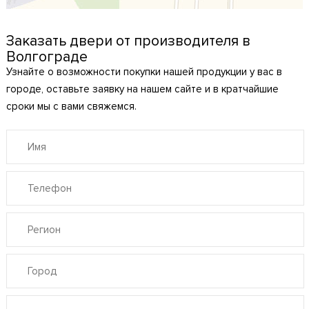
Заказать двери от производителя в
Волгограде
Узнайте о возможности покупки нашей продукции у вас в
городе, оставьте заявку на нашем сайте и в кратчайшие
сроки мы с вами свяжемся.