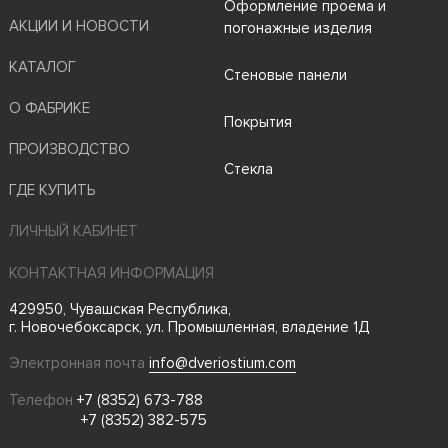
Оформление проема и
АКЦИИ И НОВОСТИ
погонажные изделия
КАТАЛОГ
Стеновые панели
О ФАБРИКЕ
Покрытия
ПРОИЗВОДСТВО
Стекла
ГДЕ КУПИТЬ
ЛИЧНЫЙ КАБИНЕТ
КОНТАКТНАЯ ИНФОРМАЦИЯ
429950, Чувашская Республика,
г. Новочебоксарск, ул. Промышленная, владение 1Д
Электронная почта
info@dveriostium.com
Телефон
+7 (8352) 673-788
+7 (8352) 382-575