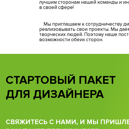
лучшим сторонам нашей команды и ин
в своей сфере!
Мы приглашаем к сотрудничеству ди
реализовывать свои проекты. Мы даё
творческих людей. Поэтому наше пос
возможности обеих сторон.
СТАРТОВЫЙ ПАКЕТ
ДЛЯ ДИЗАЙНЕРА
СВЯЖИТЕСЬ С НАМИ, И МЫ ПРИШЛ