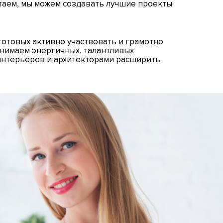
таем, мы можем создавать лучшие проекты
готовых активно участвовать и грамотно
нимаем энергичных, талантливых
интерьеров и архитекторами расширить