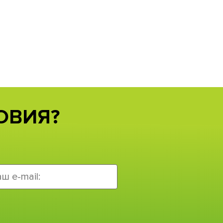
ОВИЯ?