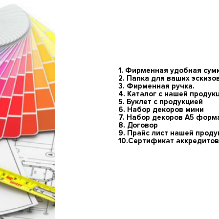
1. Фирменная удобная сум
2. Папка для ваших эскизо
3. Фирменная ручка.
4. Каталог с нашей продук
5. Буклет с продукцией
6. Набор декоров мини
7. Набор декоров А5 форм
8. Договор
9. Прайс лист нашей проду
10.
Сертификат аккредитов