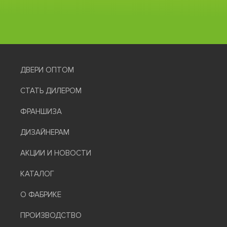
ДВЕРИ ОПТОМ
СТАТЬ ДИЛЕРОМ
ФРАНШИЗА
ДИЗАЙНЕРАМ
АКЦИИ И НОВОСТИ
КАТАЛОГ
О ФАБРИКЕ
ПРОИЗВОДСТВО