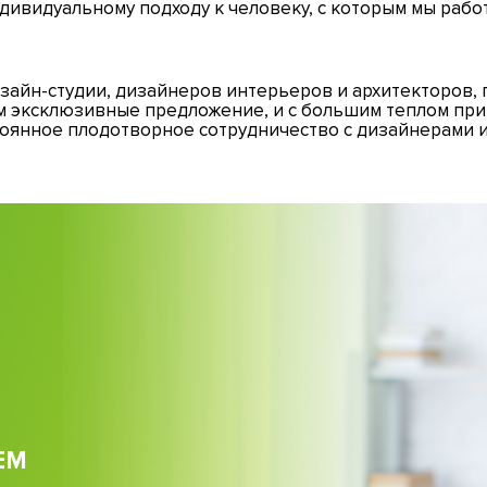
дивидуальному подходу к человеку, с которым мы рабо
зайн-студии, дизайнеров интерьеров и архитекторов, 
м эксклюзивные предложение, и с большим теплом при
тоянное плодотворное сотрудничество с дизайнерами 
ЕМ