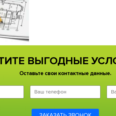
ТИТЕ ВЫГОДНЫЕ УСЛ
Оставьте свои контактные данные.
ЗАКАЗАТЬ ЗВОНОК