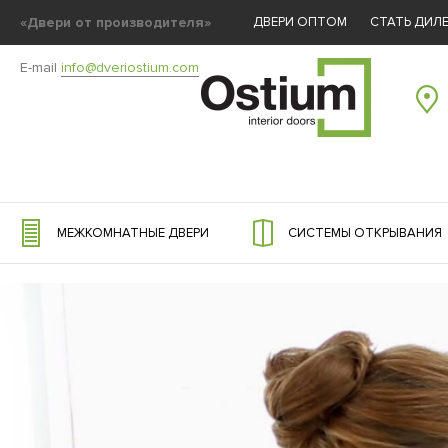
«Двери от производителя»
ДВЕРИ ОПТОМ
СТАТЬ ДИЛ
E-mail
info@dveriostium.com
МЕЖКОМНАТНЫЕ ДВЕРИ
СИСТЕМЫ ОТКРЫВАНИЯ