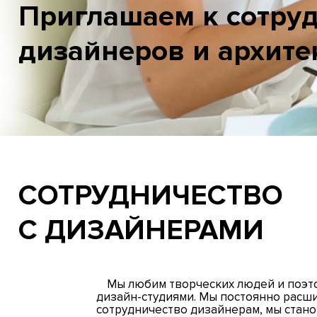
Приглашаем к сотру
дизайнеров и архите
СОТРУДНИЧЕСТВО
С ДИЗАЙНЕРАМИ
Мы любим творческих людей и поэто
дизайн-студиями. Мы постоянно расши
сотрудничество дизайнерам, мы стано