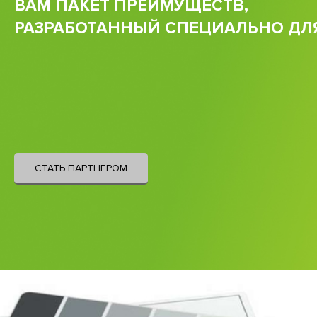
ВАМ ПАКЕТ ПРЕИМУЩЕСТВ,
РАЗРАБОТАННЫЙ СПЕЦИАЛЬНО ДЛ
СТАТЬ ПАРТНЕРОМ