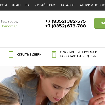
ЕРОМ
ФРАНШИЗА
ДИЗАЙНЕРАМ
КАТАЛОГ
АКЦИИ И НОВО
+7 (8352) 382-575
Ваш город
З
+7 (8352) 673-788
Волгоград
ОФОРМЛЕНИЕ ПРОЕМА И
СКРЫТЫЕ ДВЕРИ
ПОГОНАЖНЫЕ ИЗДЕЛИЯ